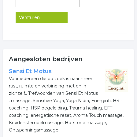
Aangesloten bedrijven
Sensi Et Motus
Voor iedereen die op zoek is naar meer
rust, ruimte en verbinding met en in
zichzelf.. Trefwoorden van Sensi Et Motus
: massage, Sensitive Yoga, Yoga Nidra, Energinti, HSP
coaching, HSP begeleiding, Trauma healing, EFT
coaching, energetische reset, Aroma Touch massage,
Kruidenstempelmassage, Hotstone massage,
Ontspanningsmassage, .