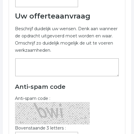
Uw offerteaanvraag
Beschrijf duidelijk uw wensen. Denk aan wanneer
de opdracht uitgevoerd moet worden en waar.
Omschrijf zo duidelijk mogelijk de uit te voeren
werkzaamheden.
Anti-spam code
Anti-spam code :
Bovenstaande 3 letters :