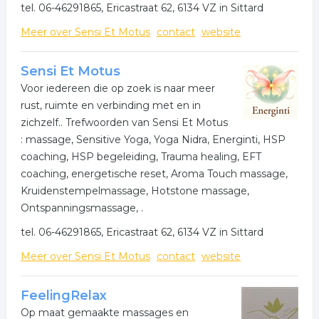
tel. 06-46291865, Ericastraat 62, 6134 VZ in Sittard
Meer over Sensi Et Motus
contact
website
Sensi Et Motus
Voor iedereen die op zoek is naar meer
rust, ruimte en verbinding met en in
zichzelf.. Trefwoorden van Sensi Et Motus
: massage, Sensitive Yoga, Yoga Nidra, Energinti, HSP
coaching, HSP begeleiding, Trauma healing, EFT
coaching, energetische reset, Aroma Touch massage,
Kruidenstempelmassage, Hotstone massage,
Ontspanningsmassage, .
tel. 06-46291865, Ericastraat 62, 6134 VZ in Sittard
Meer over Sensi Et Motus
contact
website
FeelingRelax
Op maat gemaakte massages en