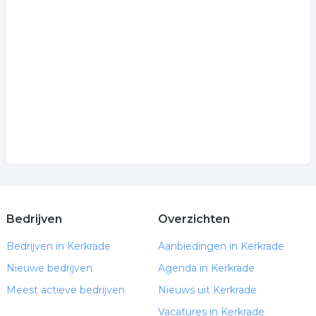
Bedrijven
Overzichten
Bedrijven in Kerkrade
Aanbiedingen in Kerkrade
Nieuwe bedrijven
Agenda in Kerkrade
Meest actieve bedrijven
Nieuws uit Kerkrade
Vacatures in Kerkrade