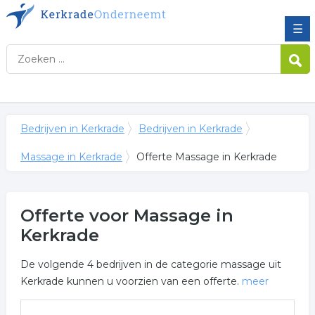
☰
Bedrijven in Kerkrade
Bedrijven in Kerkrade
Massage in Kerkrade
Offerte Massage in Kerkrade
Offerte voor Massage in
Kerkrade
De volgende 4 bedrijven in de categorie massage uit
Kerkrade kunnen u voorzien van een offerte.
meer
Meer over massage in