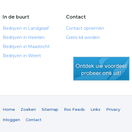
In de buurt
Contact
Bedrijven in Landgraaf
Contact opnemen
Bedrijven in Heerlen
Gratis lid worden
Bedrijven in Maastricht
Bedrijven in Weert
gratis lid worden
Home
Zoeken
Sitemap
Rss Feeds
Links
Privacy
Inloggen
Contact