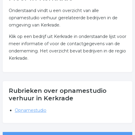
Onderstaand vindt u een overzicht van alle
opnamestudio verhuur gerelateerde bedrijven in de
omgeving van Kerkrade.
Klik op een bedrijf uit Kerkrade in onderstaande lijst voor
meer informatie of voor de contactgegevens van de
onderneming. Het overzicht bevat bedrijven in de regio
Kerkrade.
Rubrieken over opnamestudio
verhuur in Kerkrade
Opnamestudio