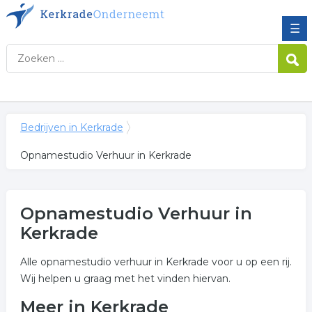
☰
Bedrijven in Kerkrade
Opnamestudio Verhuur in Kerkrade
Opnamestudio Verhuur in
Kerkrade
Alle opnamestudio verhuur in Kerkrade voor u op een rij.
Wij helpen u graag met het vinden hiervan.
Meer in Kerkrade