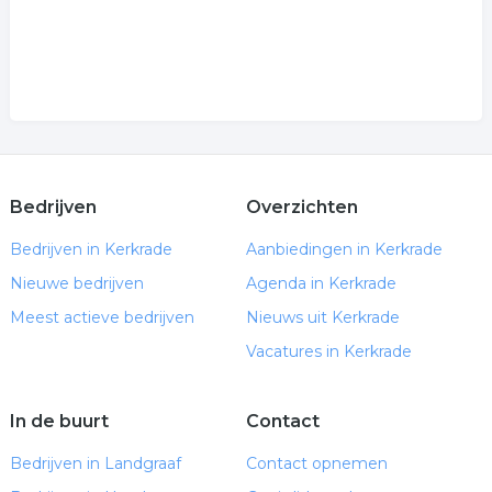
Bedrijven
Overzichten
Bedrijven in Kerkrade
Aanbiedingen in Kerkrade
Nieuwe bedrijven
Agenda in Kerkrade
Meest actieve bedrijven
Nieuws uit Kerkrade
Vacatures in Kerkrade
In de buurt
Contact
Bedrijven in Landgraaf
Contact opnemen