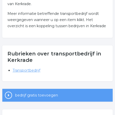
van Kerkrade.
Meer informatie betreffende transportbedrijf wordt
weergegeven wanneer u op een item klikt. Het
overzicht is een koppeling tussen bedrijven in Kerkrade
Rubrieken over transportbedrijf in
Kerkrade
Transportbedrijf
bedrijf gratis toevoegen