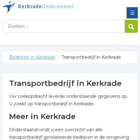
☰
Bedrijven in Kerkrade
Transportbedrijf in Kerkrade
Transportbedrijf in Kerkrade
Uw zoekopdracht leverde onderstaande gegevens op.
U zoekt op transportbedrijf in Kerkrade.
Meer in Kerkrade
Onderstaand vindt u een overzicht van alle
transportbedrijf gerelateerde bedrijven in de omgeving