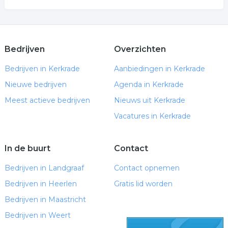
Bedrijven
Overzichten
Bedrijven in Kerkrade
Aanbiedingen in Kerkrade
Nieuwe bedrijven
Agenda in Kerkrade
Meest actieve bedrijven
Nieuws uit Kerkrade
Vacatures in Kerkrade
In de buurt
Contact
Bedrijven in Landgraaf
Contact opnemen
Bedrijven in Heerlen
Gratis lid worden
Bedrijven in Maastricht
Bedrijven in Weert